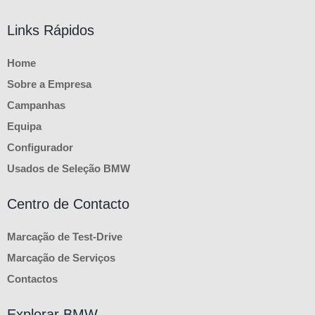
Links Rápidos
Home
Sobre a Empresa
Campanhas
Equipa
Configurador
Usados de Seleção BMW
Centro de Contacto
Marcação de Test-Drive
Marcação de Serviços
Contactos
Explorar BMW