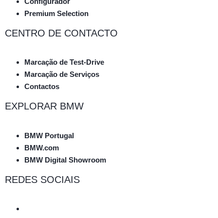
Configurador
Premium Selection
CENTRO DE CONTACTO
Marcação de Test-Drive
Marcação de Serviços
Contactos
EXPLORAR BMW
BMW Portugal
BMW.com
BMW Digital Showroom
REDES SOCIAIS