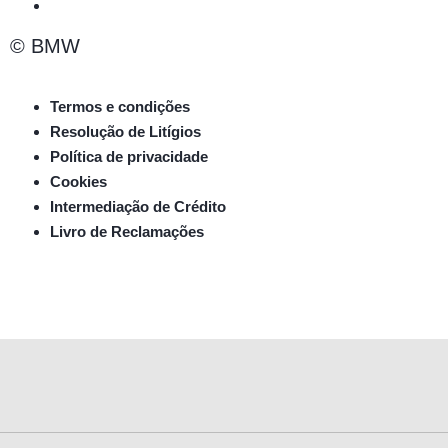
© BMW
Termos e condições
Resolução de Litígios
Política de privacidade
Cookies
Intermediação de Crédito
Livro de Reclamações