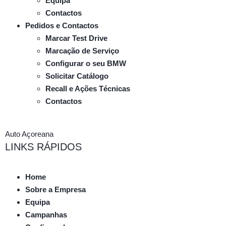
Equipa
Contactos
Pedidos e Contactos
Marcar Test Drive
Marcação de Serviço
Configurar o seu BMW
Solicitar Catálogo
Recall e Ações Técnicas
Contactos
Auto Açoreana
LINKS RÁPIDOS
Home
Sobre a Empresa
Equipa
Campanhas