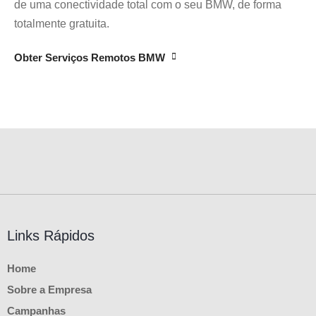
de uma conectividade total com o seu BMW, de forma
totalmente gratuita.
Obter Serviços Remotos BMW
Links Rápidos
Home
Sobre a Empresa
Campanhas