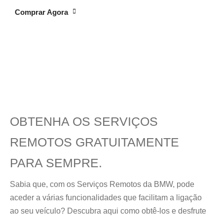
Comprar Agora
OBTENHA OS SERVIÇOS
REMOTOS GRATUITAMENTE
PARA SEMPRE.
Sabia que, com os Serviços Remotos da BMW, pode
aceder a várias funcionalidades que facilitam a ligação
ao seu veículo? Descubra aqui como obtê-los e desfrute