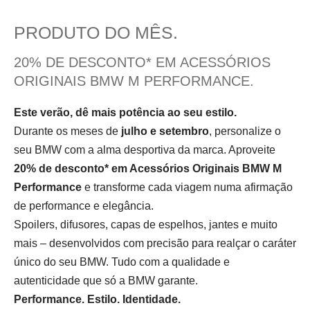
PRODUTO DO MÊS.
20% DE DESCONTO* EM ACESSÓRIOS
ORIGINAIS BMW M PERFORMANCE.
Este verão, dê mais potência ao seu estilo.
Durante os meses de
julho e setembro
, personalize o
seu BMW com a alma desportiva da marca. Aproveite
20% de desconto* em Acessórios Originais BMW M
Performance
e transforme cada viagem numa afirmação
de performance e elegância.
Spoilers, difusores, capas de espelhos, jantes e muito
mais – desenvolvidos com precisão para realçar o caráter
único do seu BMW. Tudo com a qualidade e
autenticidade que só a BMW garante.
Performance. Estilo. Identidade.