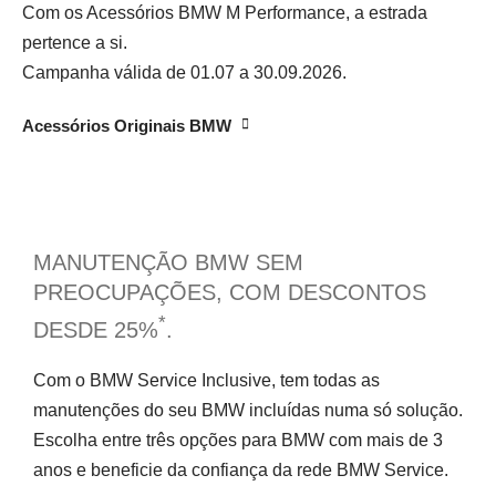
Com os Acessórios BMW M Performance, a estrada
pertence a si.
Campanha válida de 01.07 a 30.09.2026.
Acessórios Originais BMW
MANUTENÇÃO BMW SEM
PREOCUPAÇÕES, COM DESCONTOS
*
DESDE 25%
.
Com o BMW Service Inclusive, tem todas as
manutenções do seu BMW incluídas numa só solução.
Escolha entre três opções para BMW com mais de 3
anos e beneficie da confiança da rede BMW Service.