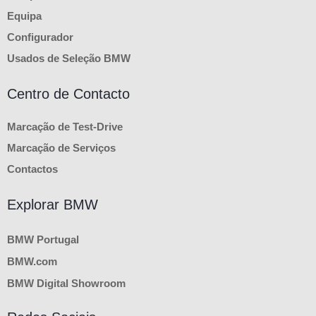
Equipa
Configurador
Usados de Seleção BMW
Centro de Contacto
Marcação de Test-Drive
Marcação de Serviços
Contactos
Explorar BMW
BMW Portugal
BMW.com
BMW Digital Showroom