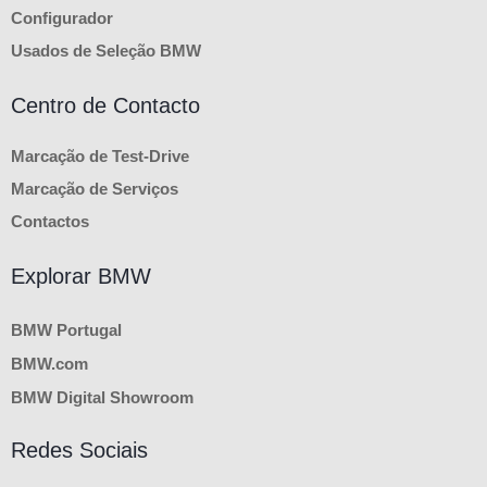
Configurador
Usados de Seleção BMW
Centro de Contacto
Marcação de Test-Drive
Marcação de Serviços
Contactos
Explorar BMW
BMW Portugal
BMW.com
BMW Digital Showroom
Redes Sociais