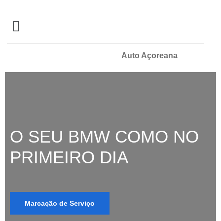
Auto Açoreana
O SEU BMW COMO NO
PRIMEIRO DIA
Marcação de Serviço