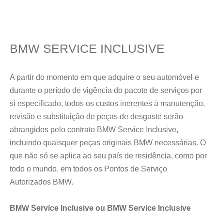
BMW SERVICE INCLUSIVE
A partir do momento em que adquire o seu automóvel e
durante o período de vigência do pacote de serviços por
si especificado, todos os custos inerentes à manutenção,
revisão e substituição de peças de desgaste serão
abrangidos pelo contrato BMW Service Inclusive,
incluindo quaisquer peças originais BMW necessárias. O
que não só se aplica ao seu país de residência, como por
todo o mundo, em todos os Pontos de Serviço
Autorizados BMW.
BMW Service Inclusive ou BMW Service Inclusive