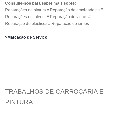
Consulte-nos para saber mais sobre:
Reparações na pintura // Reparação de amolgadelas //
Reparações de interior // Reparação de vidros //
Reparação de plásticos // Reparação de jantes
>Marcação de Serviço
TRABALHOS DE CARROÇARIA E
PINTURA