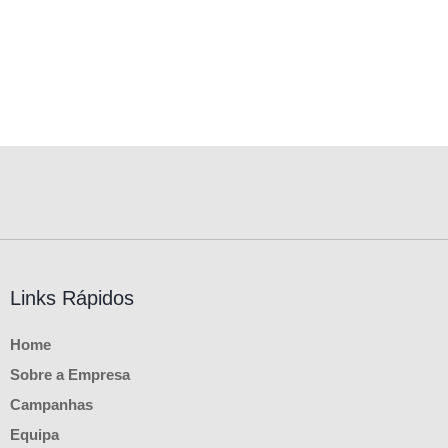
Links Rápidos
Home
Sobre a Empresa
Campanhas
Equipa