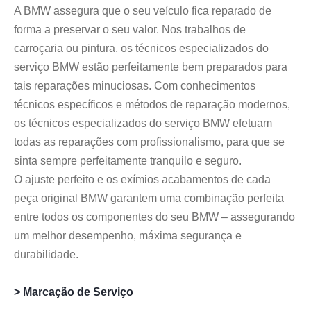
A BMW assegura que o seu veículo fica reparado de
forma a preservar o seu valor. Nos trabalhos de
carroçaria ou pintura, os técnicos especializados do
serviço BMW estão perfeitamente bem preparados para
tais reparações minuciosas. Com conhecimentos
técnicos específicos e métodos de reparação modernos,
os técnicos especializados do serviço BMW efetuam
todas as reparações com profissionalismo, para que se
sinta sempre perfeitamente tranquilo e seguro.
O ajuste perfeito e os exímios acabamentos de cada
peça original BMW garantem uma combinação perfeita
entre todos os componentes do seu BMW – assegurando
um melhor desempenho, máxima segurança e
durabilidade.
> Marcação de Serviço