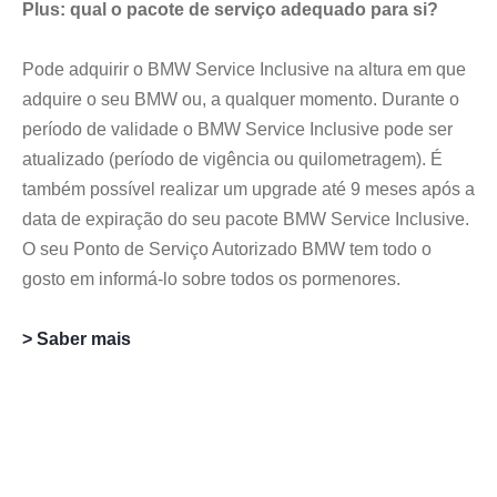
Plus: qual o pacote de serviço adequado para si?
Pode adquirir o BMW Service Inclusive na altura em que
adquire o seu BMW ou, a qualquer momento. Durante o
período de validade o BMW Service Inclusive pode ser
atualizado (período de vigência ou quilometragem). É
também possível realizar um upgrade até 9 meses após a
data de expiração do seu pacote BMW Service Inclusive.
O seu Ponto de Serviço Autorizado BMW tem todo o
gosto em informá-lo sobre todos os pormenores.
> Saber mais