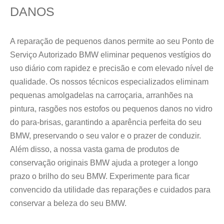
DANOS
A reparação de pequenos danos permite ao seu Ponto de
Serviço Autorizado BMW eliminar pequenos vestígios do
uso diário com rapidez e precisão e com elevado nível de
qualidade. Os nossos técnicos especializados eliminam
pequenas amolgadelas na carroçaria, arranhões na
pintura, rasgões nos estofos ou pequenos danos no vidro
do para-brisas, garantindo a aparência perfeita do seu
BMW, preservando o seu valor e o prazer de conduzir.
Além disso, a nossa vasta gama de produtos de
conservação originais BMW ajuda a proteger a longo
prazo o brilho do seu BMW. Experimente para ficar
convencido da utilidade das reparações e cuidados para
conservar a beleza do seu BMW.