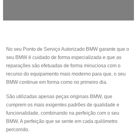
No seu Ponto de Serviço Autorizado BMW garante que o
seu BMW é cuidado de forma especializada e que as
reparações são efetuadas de forma minuciosa com o
recurso do equipamento mais moderno para que, o seu
BMW continue em forma como no primeiro dia.
São utilizadas apenas peças originais BMW, que
cumprem os mais exigentes padrões de qualidade e
funcionalidade, combinando na perfeição com o seu
BMW. A perfeição que se sente em cada quilómetro
percorrido.