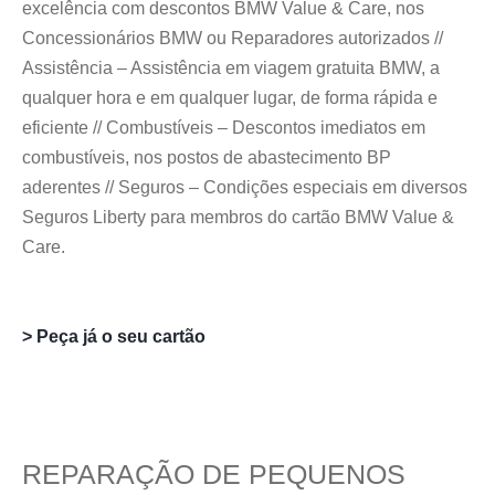
excelência com descontos BMW Value & Care, nos
Concessionários BMW ou Reparadores autorizados //
Assistência – Assistência em viagem gratuita BMW, a
qualquer hora e em qualquer lugar, de forma rápida e
eficiente // Combustíveis – Descontos imediatos em
combustíveis, nos postos de abastecimento BP
aderentes // Seguros – Condições especiais em diversos
Seguros Liberty para membros do cartão BMW Value &
Care.
> Peça já o seu cartão
REPARAÇÃO DE PEQUENOS