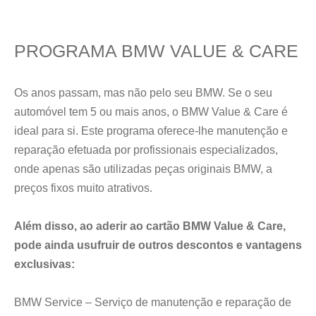
PROGRAMA BMW VALUE & CARE
Os anos passam, mas não pelo seu BMW. Se o seu
automóvel tem 5 ou mais anos, o BMW Value & Care é
ideal para si. Este programa oferece-lhe manutenção e
reparação efetuada por profissionais especializados,
onde apenas são utilizadas peças originais BMW, a
preços fixos muito atrativos.
Além disso, ao aderir ao cartão BMW Value & Care,
pode ainda usufruir de outros descontos e vantagens
exclusivas:
BMW Service – Serviço de manutenção e reparação de