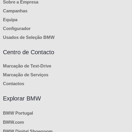
Sobre a Empresa
Campanhas
Equipa
Configurador
Usados de Seleção BMW
Centro de Contacto
Marcação de Test-Drive
Marcação de Serviços
Contactos
Explorar BMW
BMW Portugal
BMW.com
BMW Digital Showroom