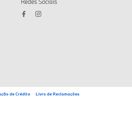
Redes Sociais
ação de Crédito
Livro de Reclamações